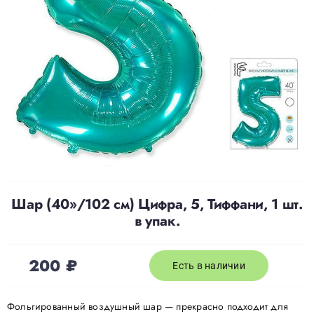
Доставка
О нас
Отзывы
Контакты
Шар (40»/102 см) Цифра, 5, Тиффани, 1 шт.
Политика конфиденциальности
в упак.
200
₽
Есть в наличии
Фольгированный воздушный шар — прекрасно подходит для