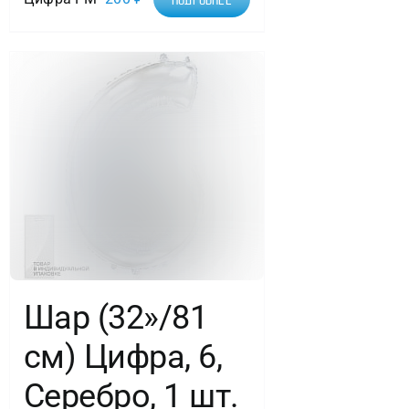
Шар (32»/81
см) Цифра, 6,
Серебро, 1 шт.