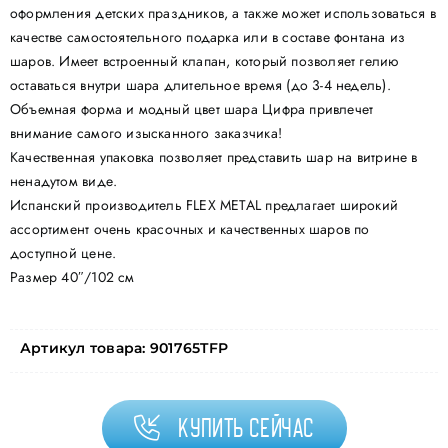
оформления детских праздников, а также может использоваться в
качестве самостоятельного подарка или в составе фонтана из
шаров. Имеет встроенный клапан, который позволяет гелию
оставаться внутри шара длительное время (до 3-4 недель).
Объемная форма и модный цвет шара Цифра привлечет
внимание самого изысканного заказчика!
Качественная упаковка позволяет представить шар на витрине в
ненадутом виде.
Испанский производитель FLEX METAL предлагает широкий
ассортимент очень красочных и качественных шаров по
доступной цене.
Размер 40″/102 см
Артикул товара:
901765TFP
Купить сейчас