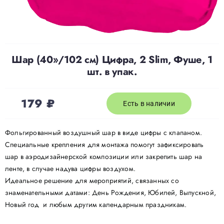
Шар (40»/102 см) Цифра, 2 Slim, Фуше, 1
шт. в упак.
179
₽
Есть в наличии
Фольгированный воздушный шар в виде цифры с клапаном.
Специальные крепления для монтажа помогут зафиксировать
шар в аэродизайнерской композиции или закрепить шар на
ленте, в случае надува цифры воздухом.
Идеальное решение для мероприятий, связанных со
знаменательными датами: День Рождения, Юбилей, Выпускной,
Новый год и любым другим календарным праздникам.