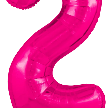
Доставка
О нас
Отзывы
Контакты
Политика конфиденциальности