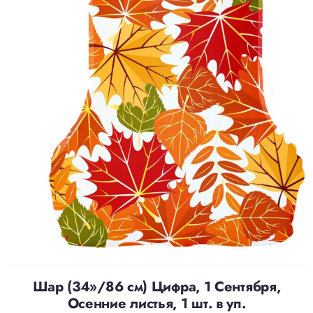
Шар (34»/86 см) Цифра, 1 Сентября,
Осенние листья, 1 шт. в уп.