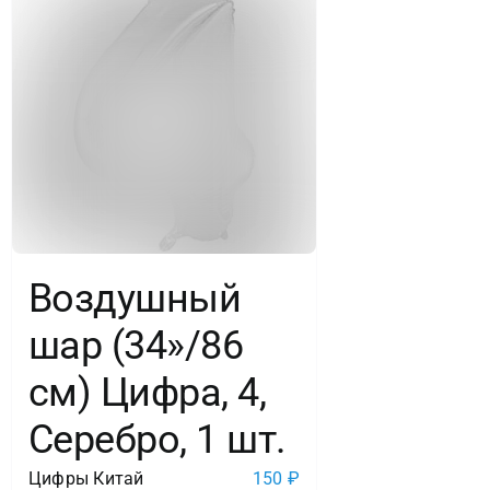
Воздушный
шар (34»/86
см) Цифра, 4,
Серебро, 1 шт.
Цифры Китай
150
₽