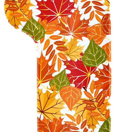
Доставка
О нас
Отзывы
Контакты
Политика конфиденциальности