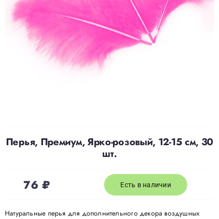
Доставка
О нас
Отзывы
Контакты
Перья, Премиум, Ярко-розовый, 12-15 см, 30
Политика конфиденциальности
шт.
76
₽
Есть в наличии
Натуральные перья для дополнительного декора воздушных