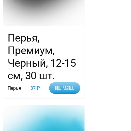
Перья,
Премиум,
Черный, 12-15
см, 30 шт.
Перья
87
₽
Подробнее