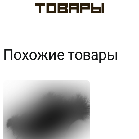
Пятнистые
товары
Розовые
Похожие товары