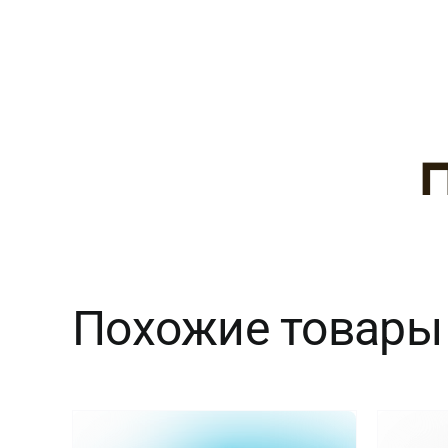
Похожие товары