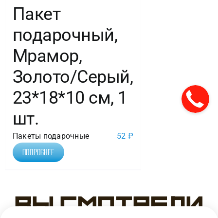
Пакет
подарочный,
Мрамор,
Золото/Серый,
23*18*10 см, 1
шт.
Пакеты подарочные
52
₽
Подробнее
Вы смотрели