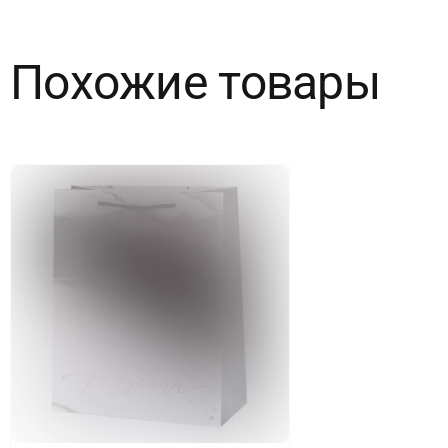
Похожие товары