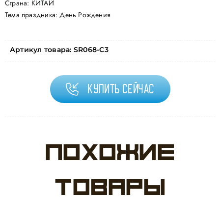
Страна: КИТАЙ
Тема праздника: День Рождения
Артикул товара:
SR068-C3
Купить сейчас
Похожие
товары