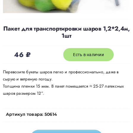
Пакет для транспортировки шаров 1,2*2,4м,
1шт
46
₽
Есть в наличии
Перевозите букеты шаров легко и профессионально, даже в
сырую и ветреную погоду.
Толщина пленки 15 мкм. В пакет помещается ≈ 25-27 латексных
шаров размером 12”.
Артикул товара:
50614