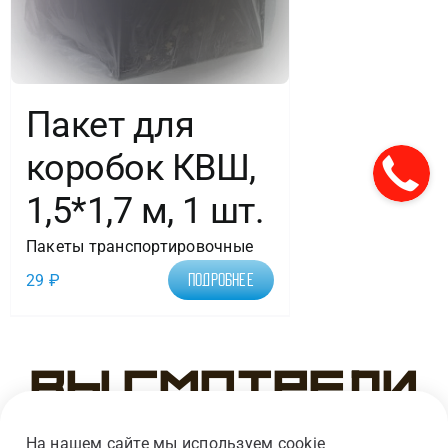
Пакет для
коробок КВШ,
1,5*1,7 м, 1 шт.
Пакеты транспортировочные
29
₽
Подробнее
Вы смотрели
На нашем сайте мы используем cookie