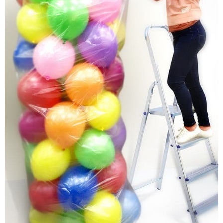
Доставка
О нас
Отзывы
Контакты
Политика конфиденциальности