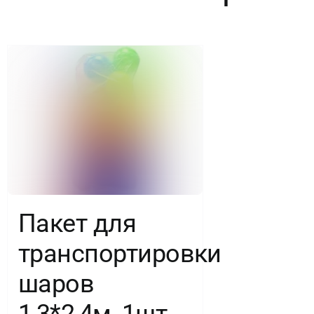
Пакет для
транспортировки
шаров