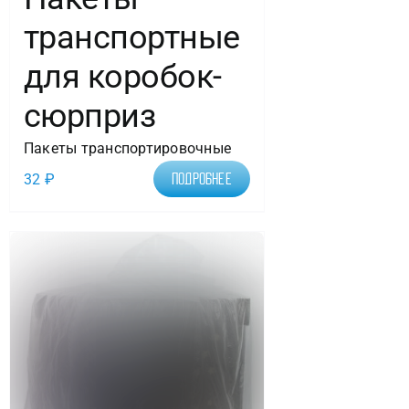
транспортные
для коробок-
сюрприз
Пакеты транспортировочные
32
₽
Подробнее