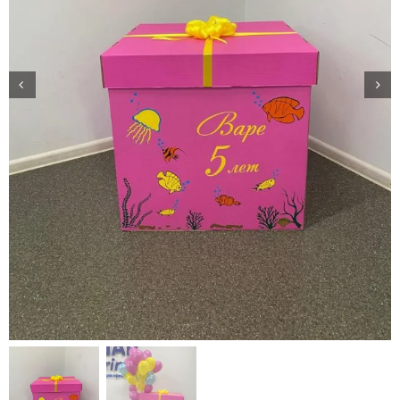
Доставка
О нас
Отзывы
Контакты
Политика конфиденциальности