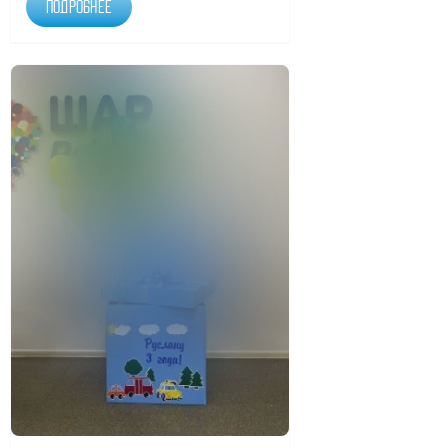
Подробнее