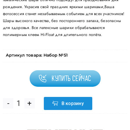
рождения. Украсив свой праздник яркими шариками,Ваша
фотосессия станет незабываемым событием для всех участников!
Шары высокого качества, без постороннего запаха, безопасны
для здоровья. Все латексные шарики обрабатываются
полимерным клеем Hi-Float для длительного полёта.
Артикул товара:
Набор №51
Купить сейчас
В корзину
Количество
товара