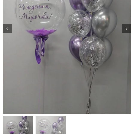
Доставка
О нас
Отзывы
Контакты
Политика конфиденциальности