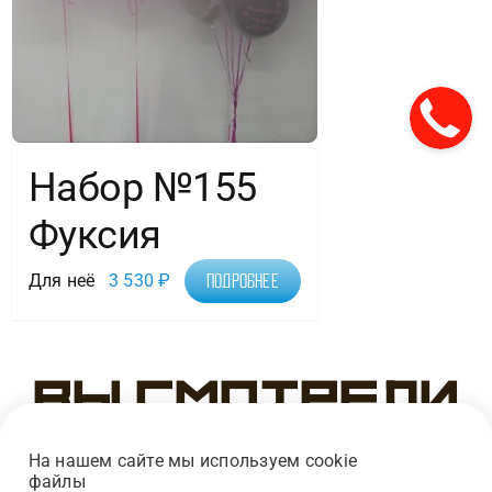
Набор №155
Фуксия
Для неё
3 530
₽
Подробнее
Вы смотрели
На нашем сайте мы используем cookie
файлы