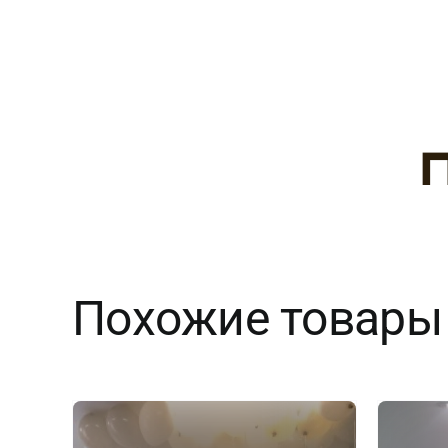
Похожие товары