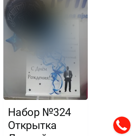
Набор №324
Открытка