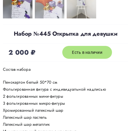
Набор №445 Открытка для девушки
2 000
₽
Есть в наличии
Состав набора
Пенокартон белый 50*70 см
Фольгированная фигура с индивидуальной надписью
2 фольгированных мини-фигуры
3 фольгированных микро-фигуры
Хромированный латексный шар
Латексный шар пастель
Латексный шар металлик