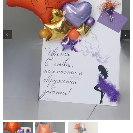
Доставка
О нас
Отзывы
Контакты
Политика конфиденциальности