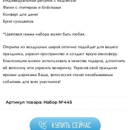
Индивидуальный рисунок с надписью
Фатин с глиттером и блёстками
Конферт для денег
Букет сухоцветов
*Цветовая гамма набора может быть любая.
Открытка из воздушных шаров отлично подойдет для вашего
праздника, украсит пространство и создаст яркую атмосферу.
Композицию можно использовать в качестве подарка, дополнить
ей фотозону или украсить вечеринку. Украсив свой праздник
яркими шариками Ваша, фотосессия станет незабываемым
событием для всех участников!
Артикул товара:
Набор №445
Купить сейчас