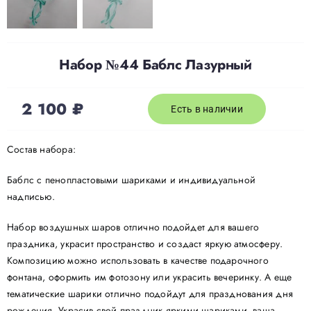
Набор №44 Баблс Лазурный
2 100
₽
Есть в наличии
Состав набора:
Баблс с пенопластовыми шариками и индивидуальной
надписью.
Набор воздушных шаров отлично подойдет для вашего
праздника, украсит пространство и создаст яркую атмосферу.
Композицию можно использовать в качестве подарочного
фонтана, оформить им фотозону или украсить вечеринку. А еще
тематические шарики отлично подойдут для празднования дня
рождения. Украсив свой праздник яркими шариками, ваша