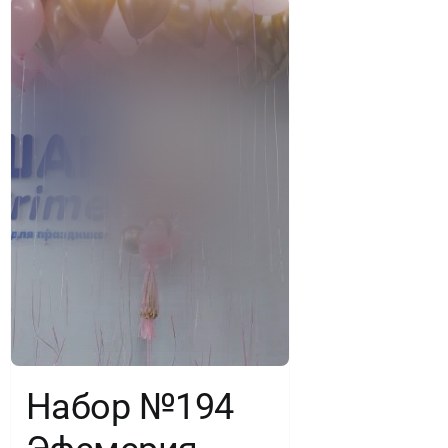
Набор №194