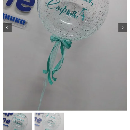
Доставка
О нас
Отзывы
Контакты
Политика конфиденциальности