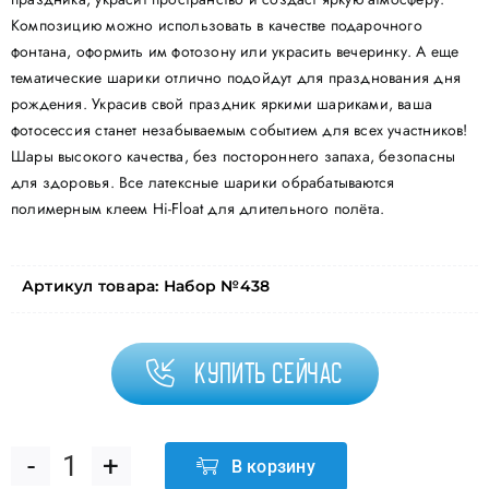
Композицию можно использовать в качестве подарочного
фонтана, оформить им фотозону или украсить вечеринку. А еще
тематические шарики отлично подойдут для празднования дня
рождения. Украсив свой праздник яркими шариками, ваша
фотосессия станет незабываемым событием для всех участников!
Шары высокого качества, без постороннего запаха, безопасны
для здоровья. Все латексные шарики обрабатываются
полимерным клеем Hi-Float для длительного полёта.
Артикул товара:
Набор №438
Купить сейчас
В корзину
Количество