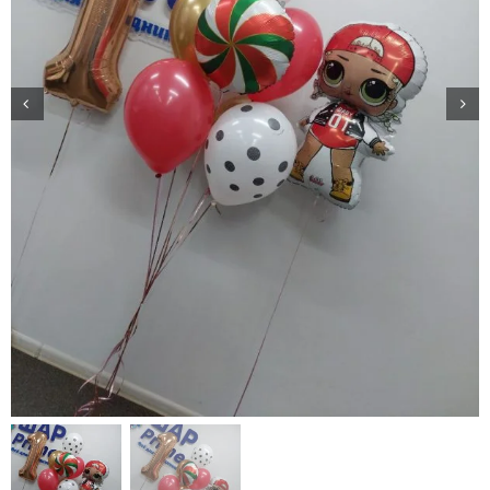
Доставка
О нас
Отзывы
Контакты
Политика конфиденциальности