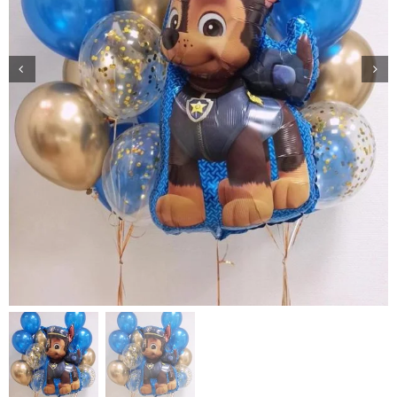
Доставка
О нас
Отзывы
Контакты
Политика конфиденциальности