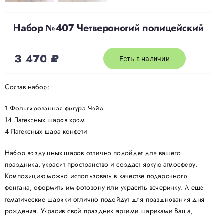
Набор №407 Четвероногий полицейский
3 470
₽
Есть в наличии
Состав набор:
1 Фольгированная фигура Чейз
14 Латексных шаров хром
4 Латексных шара конфети
Набор воздушных шаров отлично подойдет для вашего
праздника, украсит пространство и создаст яркую атмосферу.
Композицию можно использовать в качестве подарочного
фонтана, оформить им фотозону или украсить вечеринку. А еще
тематические шарики отлично подойдут для празднования дня
рождения. Украсив свой праздник яркими шариками Ваша,