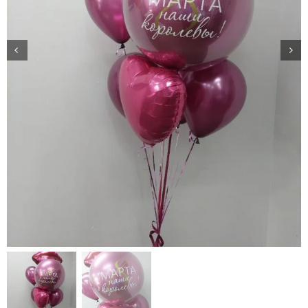
Доставка
О нас
Отзывы
Контакты
Политика конфиденциальности