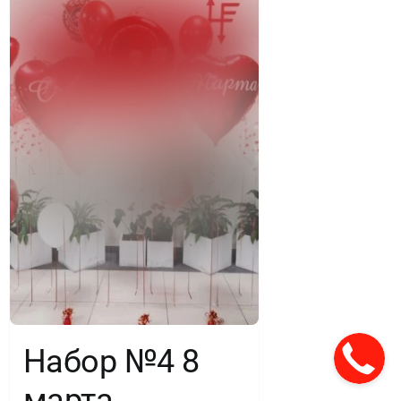
Набор №4 8
марта