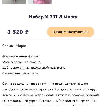
Набор №337 8 Марта
3 520
₽
Ожидает поступление
Состав набора:
фольгированная фигура;
Фольгированное сердце;
Даблстафф с индивидуальной надписью;
6 латексных шара хром.
Сет из воздушных шаров отлично подойдет для вашего
праздника, украсит пространство и создаст яркую атмосферу.
Композицию можно использовать в качестве подарка, оформить
им фотозону или украсить вечеринку.Украсив свой праздник