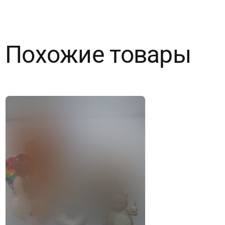
орхидея
Похожие товары