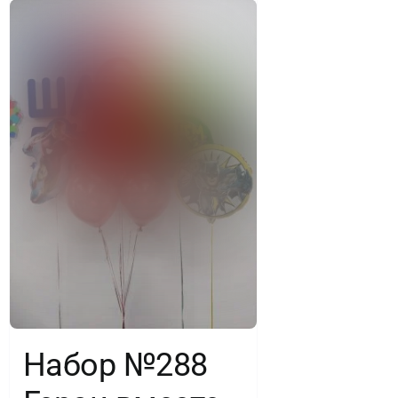
Набор №288