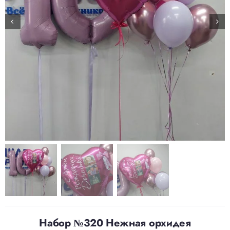
Доставка
О нас
Отзывы
Контакты
Политика конфиденциальности
Набор №320 Нежная орхидея