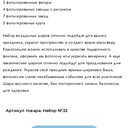
2 фольгированные фигуры
4 фольгированых звезды с рисунком
7 фольгированных звезд
5 фольгированых круга
Набор воздушных шаров отлично подойдет для вашего
праздника, украсит пространство и создаст яркую атмосферу.
Композицию можно использовать в качестве подарочного
фонтана, оформить им фотозону или украсить вечеринку. А еще
тематические шарики отлично подойдут для празднования дня
рождения. Украсив свой праздник яркими шариками Ваша,
фотосессия станет незабываемым событием для всех участников!
Шары высокого качества, без постороннего запаха, безопасны
для здоровья.
Артикул товара:
Набор №32