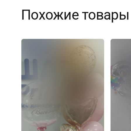
Похожие товары