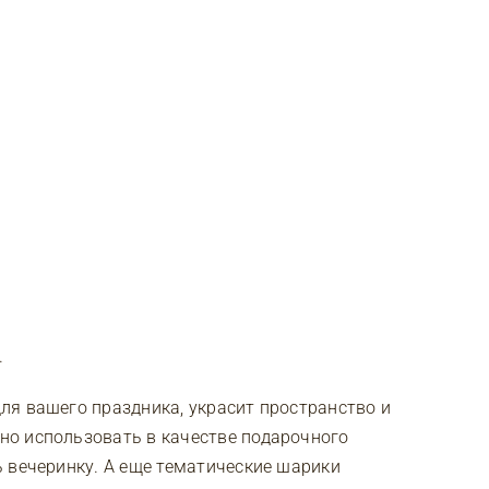
.
ля вашего праздника, украсит пространство и
о использовать в качестве подарочного
 вечеринку. А еще тематические шарики