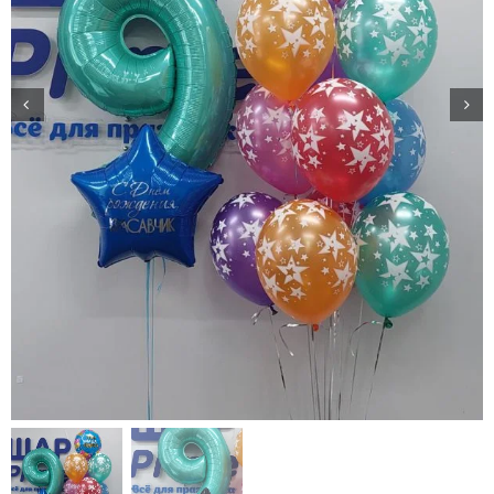
Доставка
О нас
Отзывы
Контакты
Политика конфиденциальности