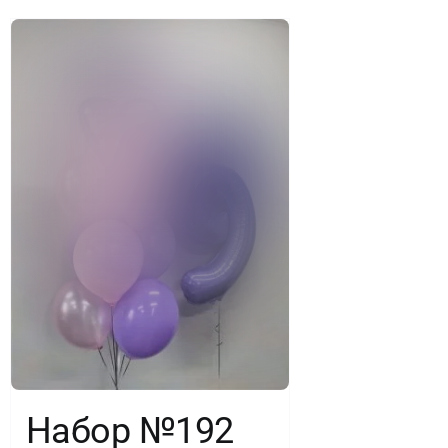
Набор №192