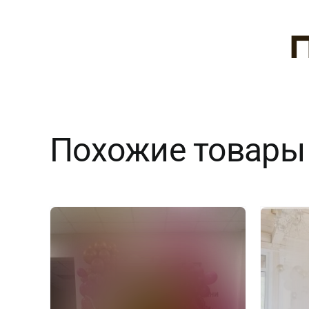
Похожие товары