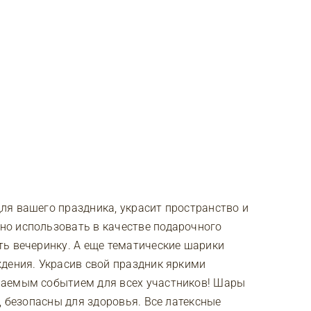
ля вашего праздника, украсит пространство и
о использовать в качестве подарочного
ь вечеринку. А еще тематические шарики
дения. Украсив свой праздник яркими
ваемым событием для всех участников! Шары
, безопасны для здоровья. Все латексные