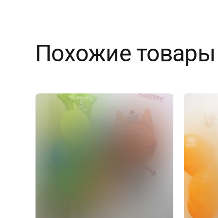
Похожие товары