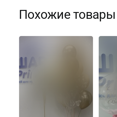
Похожие товары