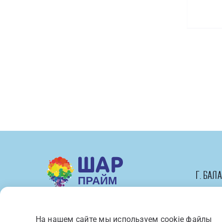
г. Бал
На нашем сайте мы используем cookie файлы