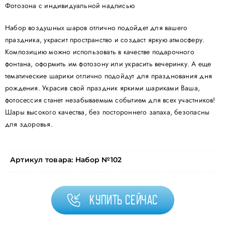
Фотозона с индивидуальной надписью
Набор воздушных шаров отлично подойдет для вашего
праздника, украсит пространство и создаст яркую атмосферу.
Композицию можно использовать в качестве подарочного
фонтана, оформить им фотозону или украсить вечеринку. А еще
тематические шарики отлично подойдут для празднования дня
рождения. Украсив свой праздник яркими шариками Ваша,
фотосессия станет незабываемым событием для всех участников!
Шары высокого качества, без постороннего запаха, безопасны
для здоровья.
Артикул товара:
Набор №102
Купить сейчас