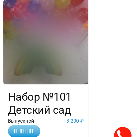
Набор №101
Детский сад
Выпускной
3 200
₽
Подробнее