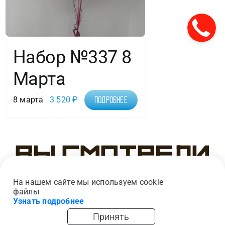
Набор №337 8
Марта
8 марта
3 520
₽
Подробнее
Вы смотрели
На нашем сайте мы используем cookie
файлы
Узнать подробнее
Принять