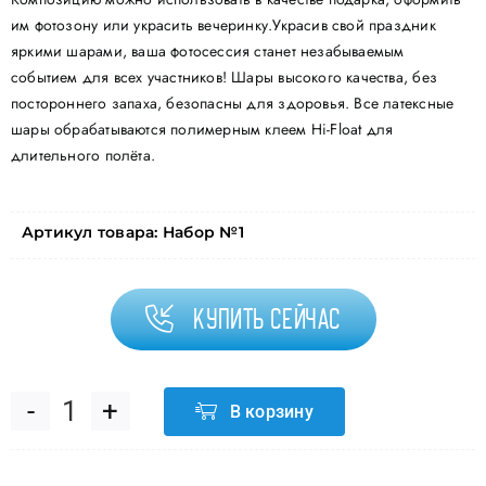
им фотозону или украсить вечеринку.Украсив свой праздник
яркими шарами, ваша фотосессия станет незабываемым
событием для всех участников! Шары высокого качества, без
постороннего запаха, безопасны для здоровья. Все латексные
шары обрабатываются полимерным клеем Hi-Float для
длительного полёта.
Артикул товара:
Набор №1
Купить сейчас
В корзину
Количество
товара