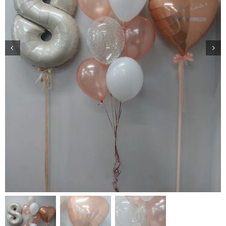
Доставка
О нас
Отзывы
Контакты
Политика конфиденциальности