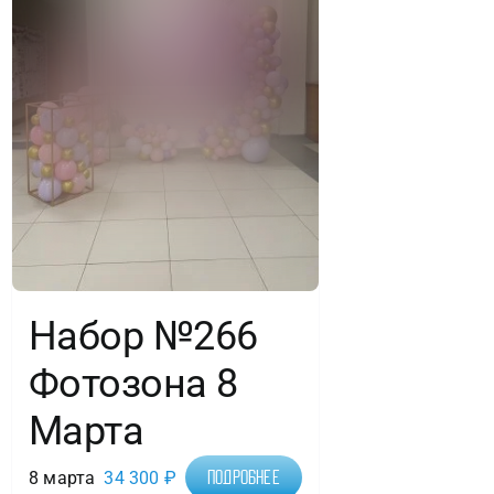
Набор №266
Фотозона 8
Марта
8 марта
34 300
₽
Подробнее