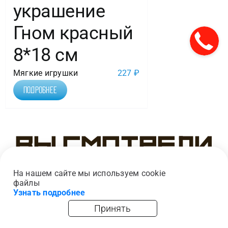
украшение
Гном красный
8*18 см
Мягкие игрушки
227
₽
Подробнее
Вы смотрели
На нашем сайте мы используем cookie
файлы
Узнать подробнее
Принять