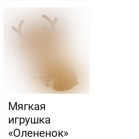
Мягкая
игрушка
«Олененок»