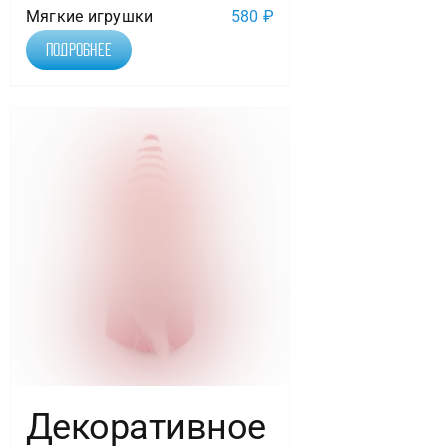
Мягкие игрушки
580
₽
Подробнее
Декоративное