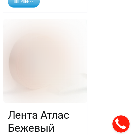
Подробнее
Лента Атлас
Бежевый