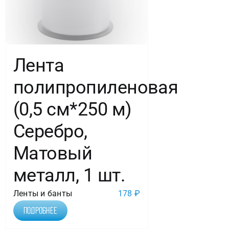
Лента
полипропиленовая
(0,5 см*250 м)
Серебро,
Матовый
металл, 1 шт.
Ленты и банты
178
₽
Подробнее