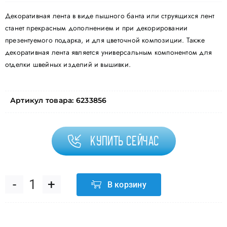
Декоративная лента в виде пышного банта или струящихся лент
станет прекрасным дополнением и при декорировании
презентуемого подарка, и для цветочной композиции. Также
декоративная лента является универсальным компонентом для
отделки швейных изделий и вышивки.
Артикул товара:
6233856
Купить сейчас
В корзину
Количество
товара