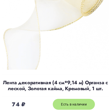
Доставка
О нас
Отзывы
Контакты
Политика конфиденциальности
Лента декоративная (4 см*9,14 м) Органза с
леской, Золотая кайма, Кремовый, 1 шт.
74
₽
Есть в наличии