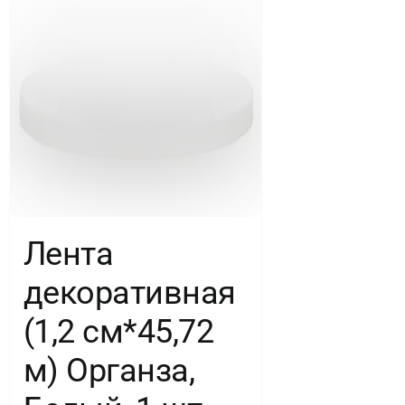
Лента
декоративная
(1,2 см*45,72
м) Органза,