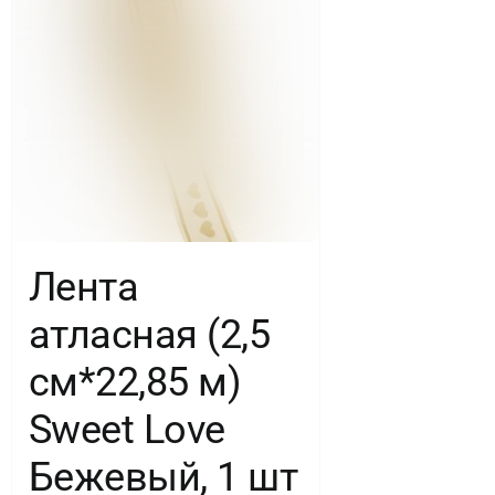
Лента
атласная (2,5
см*22,85 м)
Sweet Love
Бежевый, 1 шт