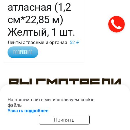
атласная (1,2
см*22,85 м)
Желтый, 1 шт.
Ленты атласные и органза
52
₽
Подробнее
Вы смотрели
На нашем сайте мы используем cookie
файлы
Узнать подробнее
Принять