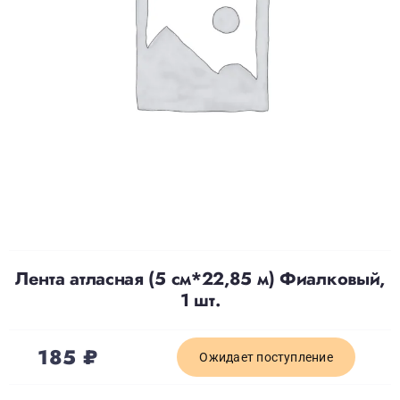
Доставка
О нас
Отзывы
Контакты
Лента атласная (5 см*22,85 м) Фиалковый,
Политика конфиденциальности
1 шт.
185
₽
Ожидает поступление