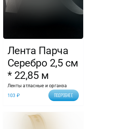
Лента Парча
Серебро 2,5 см
* 22,85 м
Ленты атласные и органза
103
₽
Подробнее