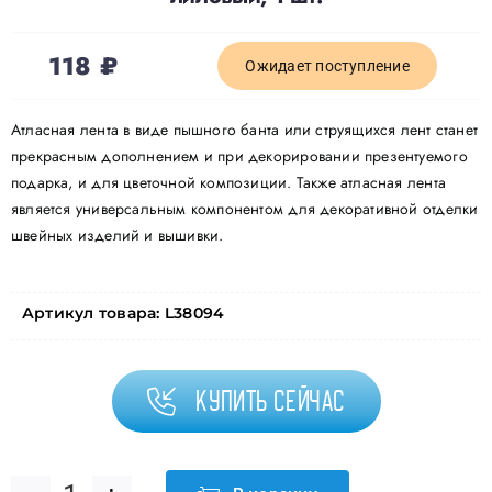
118
₽
Ожидает поступление
Атласная лента в виде пышного банта или струящихся лент станет
прекрасным дополнением и при декорировании презентуемого
подарка, и для цветочной композиции. Также атласная лента
является универсальным компонентом для декоративной отделки
швейных изделий и вышивки.
Артикул товара:
L38094
Купить сейчас