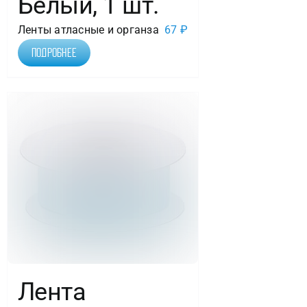
Белый, 1 шт.
Ленты атласные и органза
67
₽
Подробнее
Лента