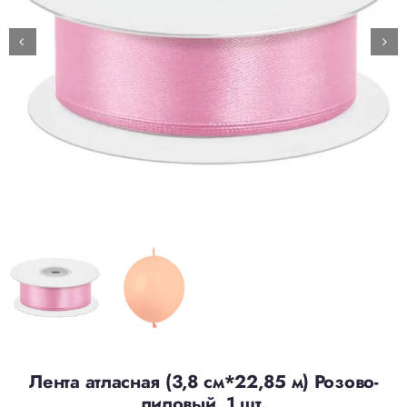
Доставка
О нас
Отзывы
Контакты
Политика конфиденциальности
Лента атласная (3,8 см*22,85 м) Розово-
лиловый, 1 шт.