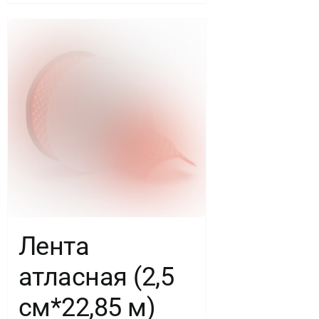
Лента
атласная (2,5
см*22,85 м)