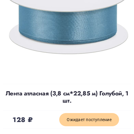
Доставка
О нас
Отзывы
Контакты
Лента атласная (3,8 см*22,85 м) Голубой, 1
Политика конфиденциальности
шт.
128
₽
Ожидает поступление