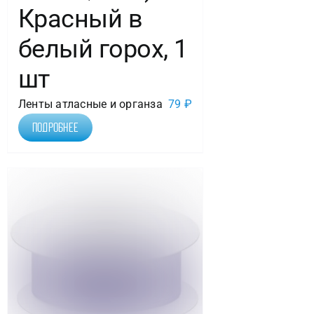
Красный в
белый горох, 1
шт
Ленты атласные и органза
79
₽
Подробнее