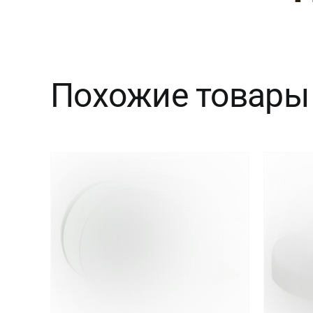
Похожие товары