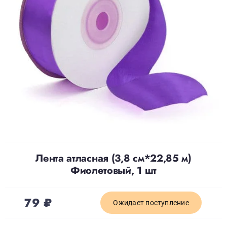
Доставка
О нас
Отзывы
Контакты
Лента атласная (3,8 см*22,85 м)
Политика конфиденциальности
Фиолетовый, 1 шт
79
₽
Ожидает поступление