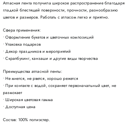
Атласная лента получила широкое распространение благодаря
гладкой блестящей поверхности, прочности, разнообразию
цветов и размеров. Работать с атласом легко и приятно.
Сфера применения:
• Оформление букетов и цветочных композиций
• Упаковка подарков
• Декор праздников и мероприятий
• Скрапбукинг, канзаши и другие виды творчества
Преимущества атласной ленты:
• Не мнется, не рвется, хорошо режется
• При контакте с водой, сохраняет первоначальный цвет, не
размокает
• Широкая цветовая гамма
• Доступная цена
Состав: 100% полиэстер.