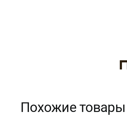
Похожие товары