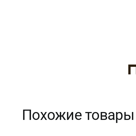
Похожие товары