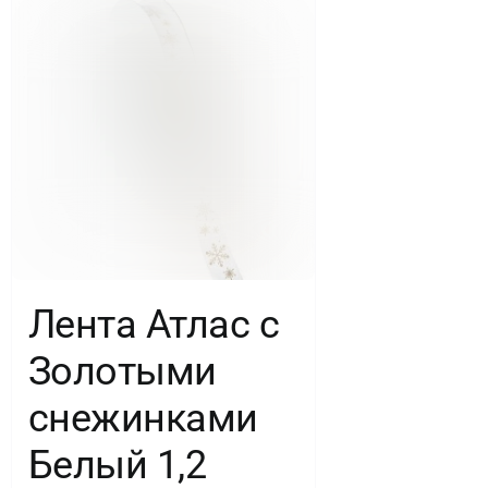
Лента Атлас с
Золотыми
снежинками
Белый 1,2