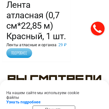
Лента
атласная (0,7
см*22,85 м)
Красный, 1 шт.
Ленты атласные и органза
29
₽
Подробнее
Вы смотрели
На нашем сайте мы используем cookie
файлы
Узнать подробнее