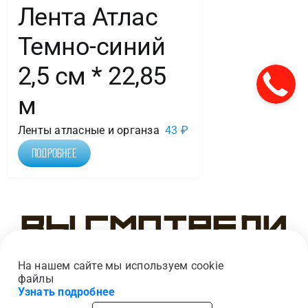
Лента Атлас
Темно-синий
2,5 см * 22,85
м
Ленты атласные и органза
43
₽
Подробнее
Вы смотрели
На нашем сайте мы используем cookie
файлы
Узнать подробнее