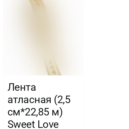
Лента
атласная (2,5
см*22,85 м)
Sweet Love