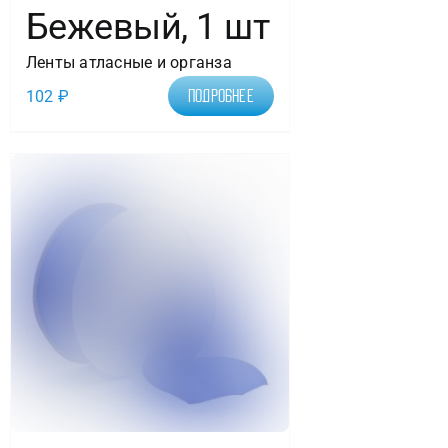
Бежевый, 1 шт
Ленты атласные и органза
102
₽
Подробнее