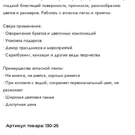
гладкой блестящей поверхности, прочности, разнообразию
цветов и размеров. Работать с атласом легко и приятно.
Сфера применения:
• Оформление букетов и цветочных композиций
• Упаковка подарков
• Декор праздников и мероприятий
• Скрапбукинг, канзаши и другие виды творчества
Преимущества атласной ленты:
• Не мнется, не рвется, хорошо режется
• При контакте с водой, сохраняет первоначальный цвет, не
размокает
• Широкая цветовая гамма
• Доступная цена
Артикул товара:
130-25