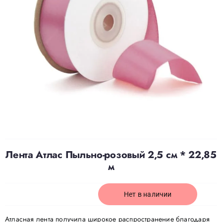
Доставка
О нас
Отзывы
Контакты
Лента Атлас Пыльно-розовый 2,5 см * 22,85
Политика конфиденциальности
м
Нет в наличии
Атласная лента получила широкое распространение благодаря