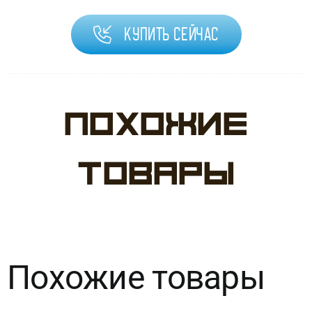
Купить сейчас
Похожие
товары
Похожие товары