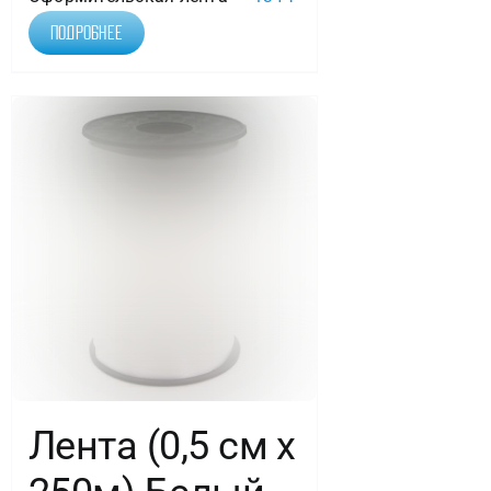
Подробнее
Лента (0,5 см х