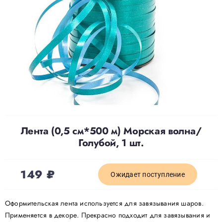
Доставка
О нас
Отзывы
Контакты
Лента (0,5 см*500 м) Морская волна/
Голубой, 1 шт.
Политика конфиденциальности
149
₽
Ожидает поступление
Оформительская лента используется для завязывания шаров.
Применяется в декоре. Прекрасно подходит для завязывания и