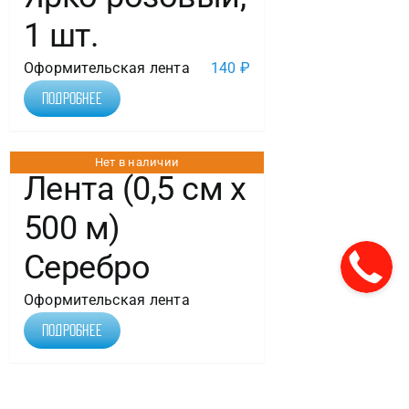
1 шт.
Оформительская лента
140
₽
Подробнее
Нет в наличии
Лента (0,5 см х
500 м)
Серебро
Оформительская лента
Подробнее