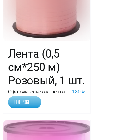
Лента (0,5
см*250 м)
Розовый, 1 шт.
Оформительская лента
180
₽
Подробнее