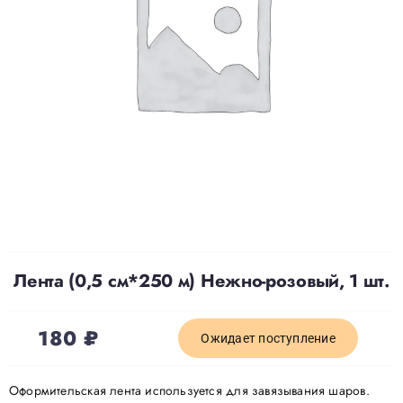
Доставка
О нас
Отзывы
Контакты
Лента (0,5 см*250 м) Нежно-розовый, 1 шт.
Политика конфиденциальности
180
₽
Ожидает поступление
Оформительская лента используется для завязывания шаров.