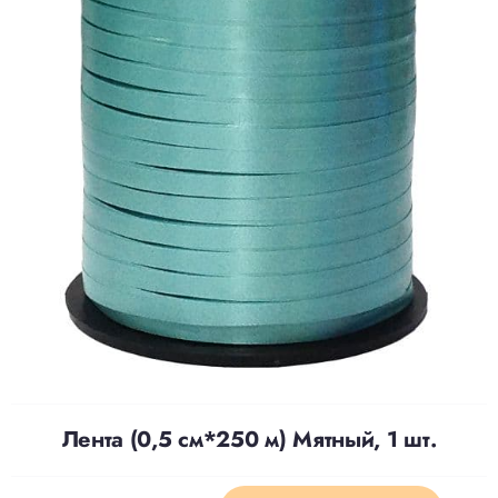
Доставка
О нас
Отзывы
Контакты
Политика конфиденциальности
Лента (0,5 см*250 м) Мятный, 1 шт.