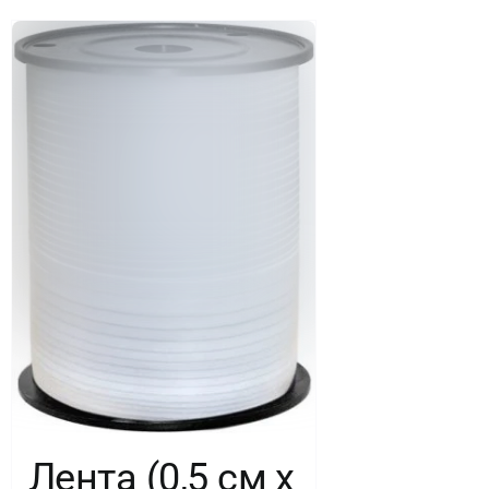
Лента (0,5 см х