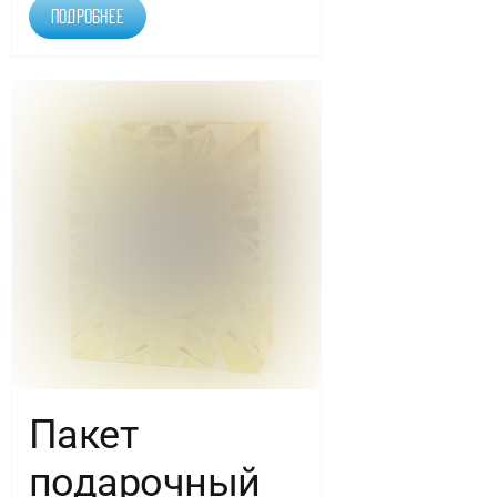
Подробнее
Пакет
подарочный