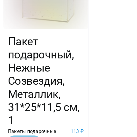
Пакет
подарочный,
Нежные
Созвездия,
Металлик,
31*25*11,5 см,
1
Пакеты подарочные
113
₽