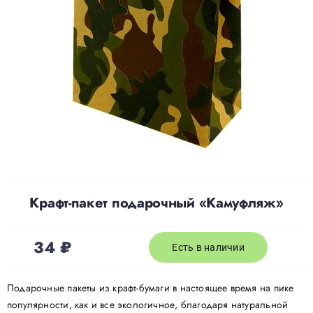
Доставка
О нас
Отзывы
Контакты
Крафт-пакет подарочный «Камуфляж»
Политика конфиденциальности
34
₽
Есть в наличии
Подарочные пакеты из крафт-бумаги в настоящее время на пике
популярности, как и все экологичное, благодаря натуральной