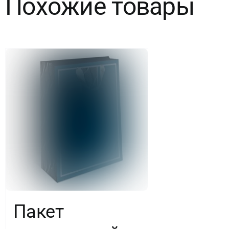
Похожие товары
Пакет