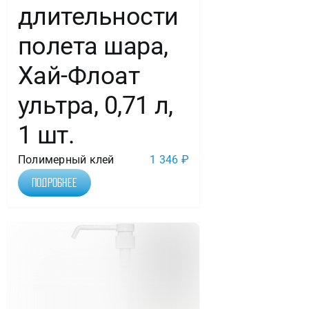
длительности
полета шара,
Хай-Флоат
ультра, 0,71 л,
1 шт.
Полимерный клей
1 346
₽
Подробнее