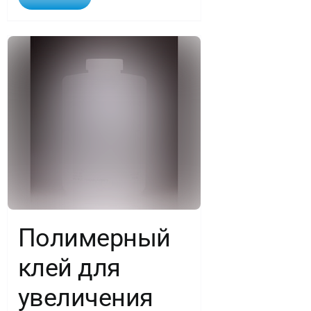
Полимерный
клей для
увеличения