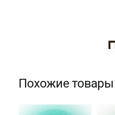
Похожие товары