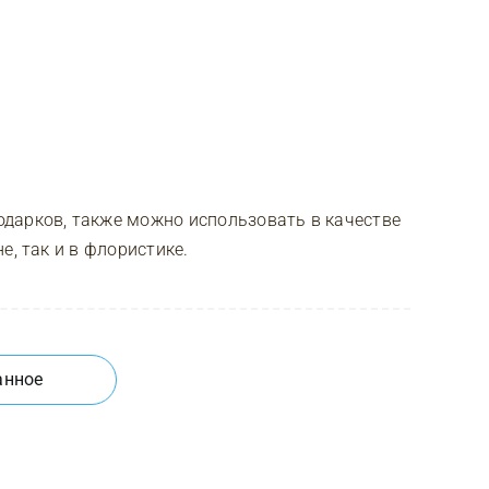
дарков, также можно использовать в качестве
е, так и в флористике.
анное