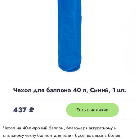
Доставка
О нас
Отзывы
Контакты
Чехол для баллона 40 л, Синий, 1 шт.
Политика конфиденциальности
437
₽
Есть в наличии
Чехол на 40-литровый баллон, благодаря аккуратному и
стильному чехлу баллон для гелия будет выглядеть более