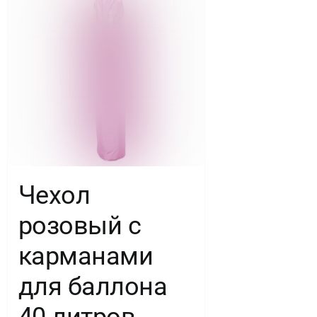
Чехол
розовый с
карманами
для баллона