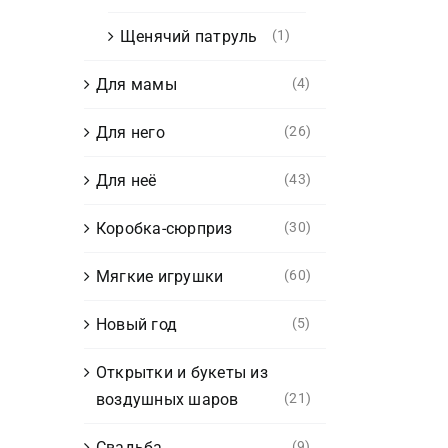
Щенячий патруль
(1)
Для мамы
(4)
Для него
(26)
Для неё
(43)
Коробка-сюрприз
(30)
Мягкие игрушки
(60)
Новый год
(5)
Открытки и букеты из
воздушных шаров
(21)
Свадьба
(9)